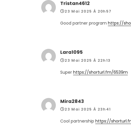
Tristan4612
23 Mai 2025 À 20h57
Good partner program
https://sho
Lara1095
23 Mai 2025 À 22h13
Super
https://shorturl.fm/6539m
Mira2843
23 Mai 2025 À 23h41
Cool partnership
https://shorturl.