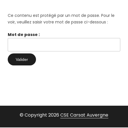
Ce contenu est protégé par un mot de passe. Pour le
voir, veuillez saisir votre mot de passe ci-dessous :
Mot de passe :
© Copyright 2026
CSE Carsat Auvergne