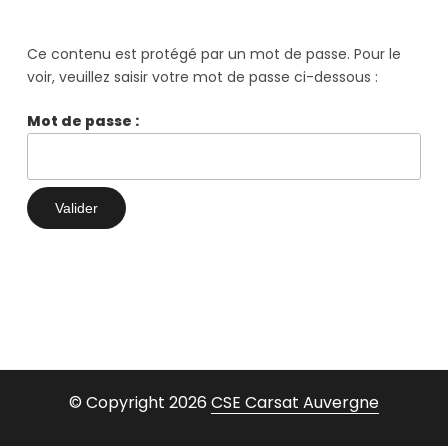
Ce contenu est protégé par un mot de passe. Pour le
voir, veuillez saisir votre mot de passe ci-dessous :
Mot de passe :
© Copyright 2026
CSE Carsat Auvergne