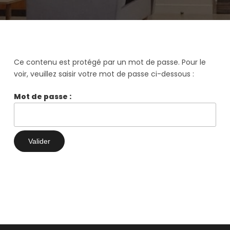
Ce contenu est protégé par un mot de passe. Pour le
voir, veuillez saisir votre mot de passe ci-dessous :
Mot de passe :