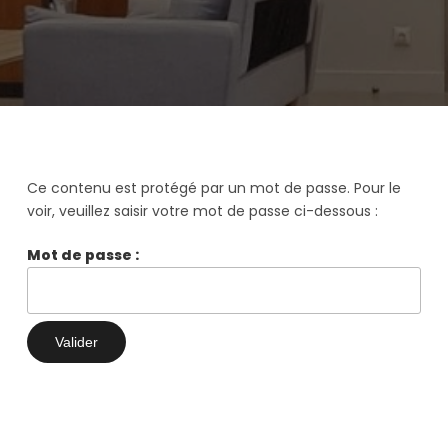
Ce contenu est protégé par un mot de passe. Pour le
voir, veuillez saisir votre mot de passe ci-dessous :
Mot de passe :