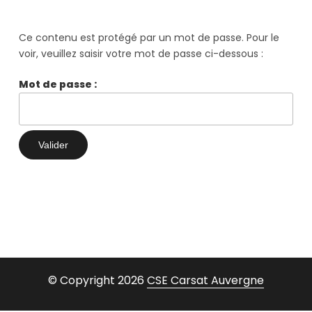
Ce contenu est protégé par un mot de passe. Pour le
voir, veuillez saisir votre mot de passe ci-dessous :
Mot de passe :
© Copyright 2026
CSE Carsat Auvergne