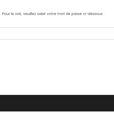
our le voir, veuillez saisir votre mot de passe ci-dessous :