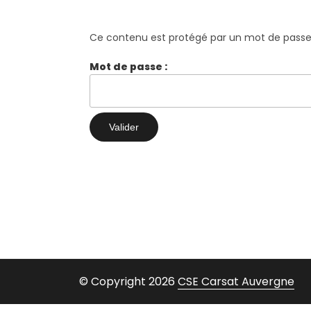
Ce contenu est protégé par un mot de passe. P
Mot de passe :
© Copyright 2026
CSE Carsat Auvergne