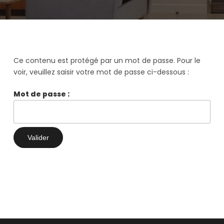
Ce contenu est protégé par un mot de passe. Pour le
voir, veuillez saisir votre mot de passe ci-dessous :
Mot de passe :