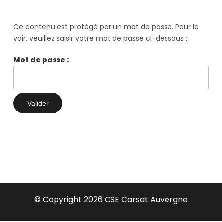
Ce contenu est protégé par un mot de passe. Pour le
voir, veuillez saisir votre mot de passe ci-dessous :
Mot de passe :
© Copyright 2026
CSE Carsat Auvergne