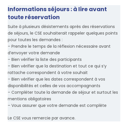
Informations séjours : à lire avant
toute réservation
Suite à plusieurs désistements après des réservations
de séjours, le CSE souhaiterait rappeler quelques points
pour toutes les demandes :
– Prendre le temps de la réflexion nécessaire avant
d’envoyer votre demande
– Bien vérifier la liste des participants
– Bien vérifier que la destination et tout ce qui s’y
rattache correspondent à votre souhait
– Bien vérifier que les dates correspondent à vos
disponibilités et celles de vos accompagnants
– Compléter toute la demande de séjour et surtout les
mentions obligatoires
– Vous assurer que votre demande est complète
Le CSE vous remercie par avance.