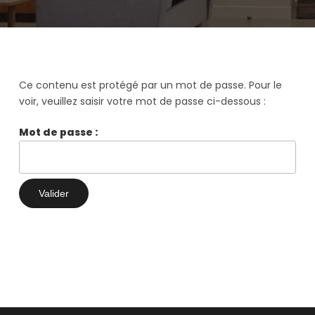
Ce contenu est protégé par un mot de passe. Pour le
voir, veuillez saisir votre mot de passe ci-dessous :
Mot de passe :