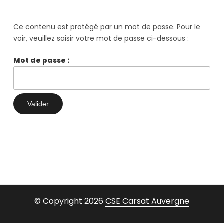
Ce contenu est protégé par un mot de passe. Pour le
voir, veuillez saisir votre mot de passe ci-dessous :
Mot de passe :
© Copyright 2026
CSE Carsat Auvergne