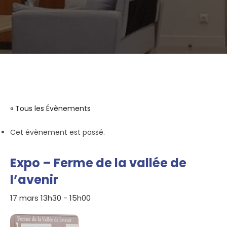
« Tous les Évènements
Cet évènement est passé.
Expo – Ferme de la vallée de
l’avenir
17 mars 13h30
-
15h00