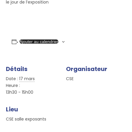
le jour de l’exposition
Ajouter au calendrier
Détails
Organisateur
Date :
17 mars
CSE
Heure :
13h30 - 15h00
Lieu
CSE salle exposants